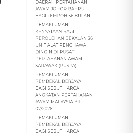
N
DAERAH PERTAHANAN
AWAM JOHOR BAHRU
BAGI TEMPOH 36 BULAN
PEMAKLUMAN
KENYATAAN BAGI
PEROLEHAN BEKALAN 36
UNIT ALAT PENGHAWA
DINGIN DI PUSAT
PERTAHANAN AWAM
SARAWAK (PUSPA)
PEMAKLUMAN
PEMBEKAL BERJAYA
BAGI SEBUT HARGA
ANGKATAN PERTAHANAN
AWAM MALAYSIA BIL.
07/2026
PEMAKLUMAN
PEMBEKAL BERJAYA
BAGI SEBUT HARGA