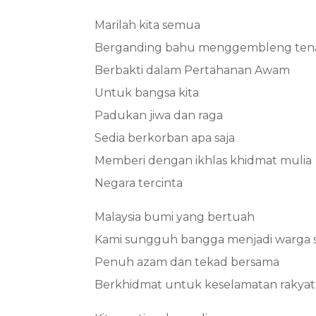
Marilah kita semua
Berganding bahu menggembleng ten
Berbakti dalam Pertahanan Awam
Untuk bangsa kita
Padukan jiwa dan raga
Sedia berkorban apa saja
Memberi dengan ikhlas khidmat mulia
Negara tercinta
Malaysia bumi yang bertuah
Kami sungguh bangga menjadi warga s
Penuh azam dan tekad bersama
Berkhidmat untuk keselamatan rakya