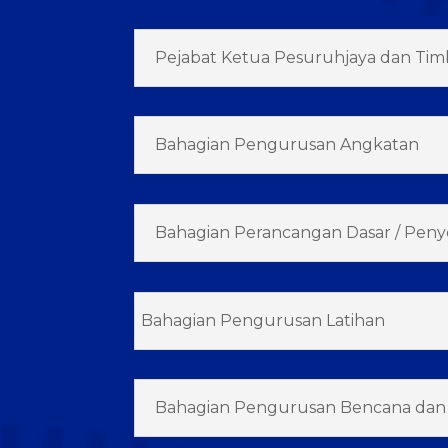
Pejabat Ketua Pesuruhjaya dan Tim
Bahagian Pengurusan Angkatan
Bahagian Perancangan Dasar / Peny
Bahagian Pengurusan Latihan
Bahagian Pengurusan Bencana dan 