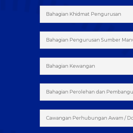
Bahagian Khidmat Pengurusan
Bahagian Pengurusan Sumber Man
Bahagian Kewangan
Bahagian Perolehan dan Pembang
Cawangan Perhubungan Awam / D