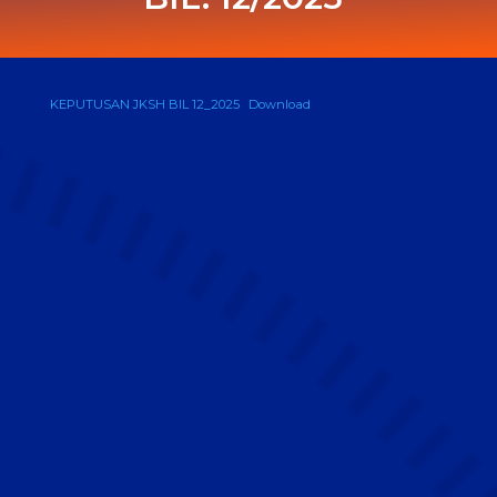
KEPUTUSAN JKSH BIL 12_2025
Download