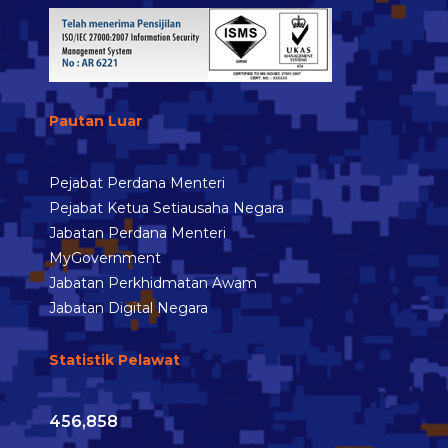
Pautan Luar
Pejabat Perdana Menteri
Pejabat Ketua Setiausaha Negara
Jabatan Perdana Menteri
MyGovernment
Jabatan Perkhidmatan Awam
Jabatan Digital Negara
Statistik Pelawat
456,858