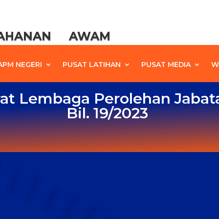
TAHANAN AWAM
APM NEGERI
PUSAT LATIHAN
PUSAT MEDIA
W
at Lembaga Perolehan Jabat
Bil. 19/2023