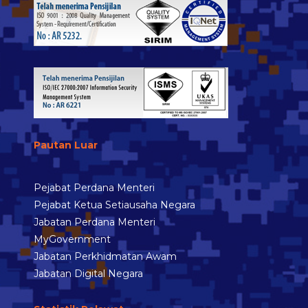
Pautan Luar
Pejabat Perdana Menteri
Pejabat Ketua Setiausaha Negara
Jabatan Perdana Menteri
MyGovernment
Jabatan Perkhidmatan Awam
Jabatan Digital Negara