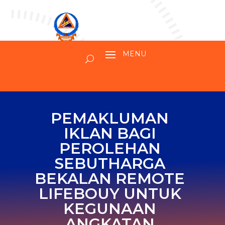
PEMAKLUMAN
IKLAN BAGI
PEROLEHAN
SEBUTHARGA
BEKALAN REMOTE
LIFEBOUY UNTUK
KEGUNAAN
ANGKATAN