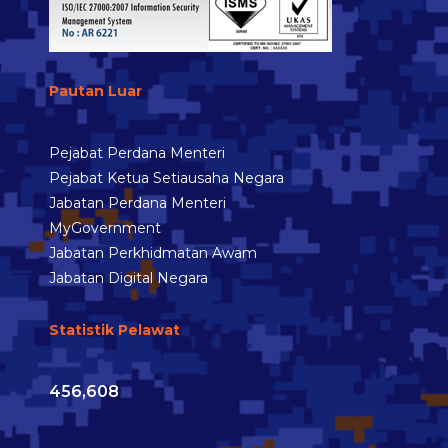
Pautan Luar
Pejabat Perdana Menteri
Pejabat Ketua Setiausaha Negara
Jabatan Perdana Menteri
MyGovernment
Jabatan Perkhidmatan Awam
Jabatan Digital Negara
Statistik Pelawat
456,608