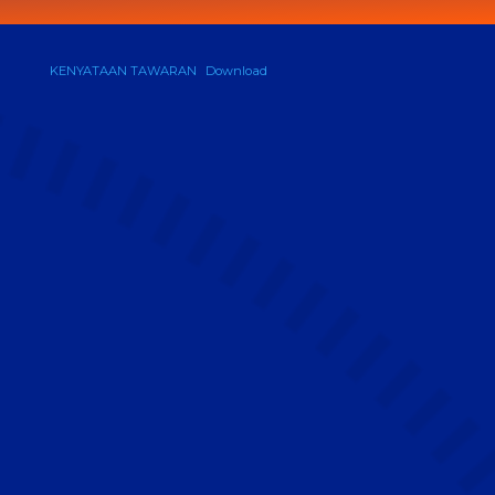
KENYATAAN TAWARAN
Download