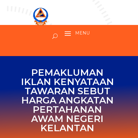
PEMAKLUMAN
IKLAN KENYATAAN
TAWARAN SEBUT
HARGA ANGKATAN
PERTAHANAN
AWAM NEGERI
KELANTAN