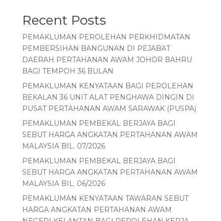
Recent Posts
PEMAKLUMAN PEROLEHAN PERKHIDMATAN
PEMBERSIHAN BANGUNAN DI PEJABAT
DAERAH PERTAHANAN AWAM JOHOR BAHRU
BAGI TEMPOH 36 BULAN
PEMAKLUMAN KENYATAAN BAGI PEROLEHAN
BEKALAN 36 UNIT ALAT PENGHAWA DINGIN DI
PUSAT PERTAHANAN AWAM SARAWAK (PUSPA)
PEMAKLUMAN PEMBEKAL BERJAYA BAGI
SEBUT HARGA ANGKATAN PERTAHANAN AWAM
MALAYSIA BIL. 07/2026
PEMAKLUMAN PEMBEKAL BERJAYA BAGI
SEBUT HARGA ANGKATAN PERTAHANAN AWAM
MALAYSIA BIL. 06/2026
PEMAKLUMAN KENYATAAN TAWARAN SEBUT
HARGA ANGKATAN PERTAHANAN AWAM
NEGERI KELANTAN BAGI PEROLEHAN KERJA-