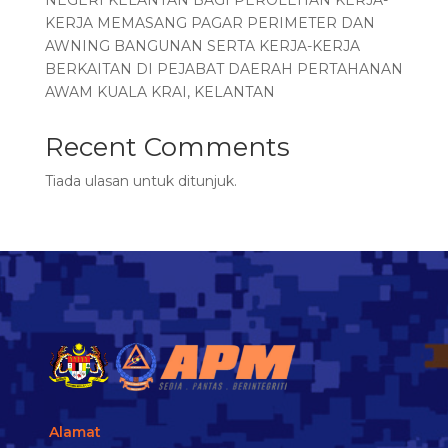
KERJA MEMASANG PAGAR PERIMETER DAN
AWNING BANGUNAN SERTA KERJA-KERJA
BERKAITAN DI PEJABAT DAERAH PERTAHANAN
AWAM KUALA KRAI, KELANTAN
Recent Comments
Tiada ulasan untuk ditunjuk.
Alamat