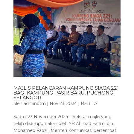
MAJLIS PELANCARAN KAMPUNG SIAGA 221
BAGI KAMPUNG PASIR BARU, PUCHONG,
SELANGOR
oleh
adminbtm
|
Nov 23, 2024
|
BERITA
Sabtu, 23 November 2024 – Sekitar majlis yang
telah disempurnakan oleh YB Ahmad Fahmi bin
Mohamed Fadzil, Menteri Komunikasi bertempat