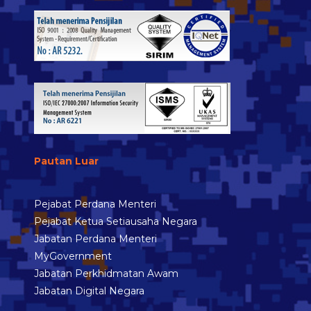
Pautan Luar
Pejabat Perdana Menteri
Pejabat Ketua Setiausaha Negara
Jabatan Perdana Menteri
MyGovernment
Jabatan Perkhidmatan Awam
Jabatan Digital Negara