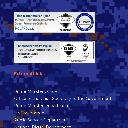
External Links
Prime Minister Office
Office of the Chief Secretary to the Government
Prime Minister Department
MyGovernment
Public Service Department
National Digital Department