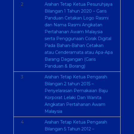
2
Arahan Tetap Ketua Pesuruhjaya
Bilangan 1 Tahun 2020 – Garis
Panduan Cetakan Logo Rasmi
dan Nama Rasmi Angkatan
Pertahanan Awam Malaysia
serta Penggunaan Corak Digital
Pada Bahan-Bahan Cetakan
atau Cenderamata atau Apa-Apa
Barang Dagangan (Garis
Panduan & Borang)
3
Arahan Tetap Ketua Pengarah
Bilangan 2 tahun 2015 –
Penyelarasan Pemakaian Baju
Korporat Lelaki Dan Wanita
Angkatan Pertahanan Awam
Malaysia
4
Arahan Tetap Ketua Pengarah
Bilangan 5 Tahun 2012 –