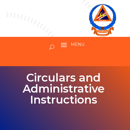
Circulars and
Administrative
Instructions