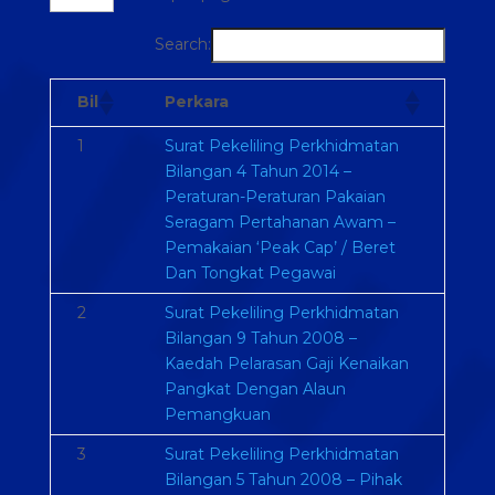
Search:
Bil
Perkara
1
Surat Pekeliling Perkhidmatan
Bilangan 4 Tahun 2014 –
Peraturan-Peraturan Pakaian
Seragam Pertahanan Awam –
Pemakaian ‘Peak Cap’ / Beret
Dan Tongkat Pegawai
2
Surat Pekeliling Perkhidmatan
Bilangan 9 Tahun 2008 –
Kaedah Pelarasan Gaji Kenaikan
Pangkat Dengan Alaun
Pemangkuan
3
Surat Pekeliling Perkhidmatan
Bilangan 5 Tahun 2008 – Pihak