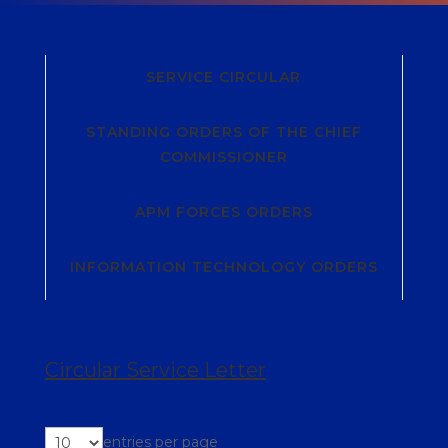
SERVICE CIRCULAR
STANDING ORDERS OF THE CHIEF
COMMISSIONER
APM FORCES ORDERS
INFORMATION TECHNOLOGY ORDERS
Circular Service Letter
entries per page