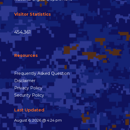
Visitor Statistics
454,361
Resources
Frequently Asked Question
Disclaimer
Privacy Policy
Security Policy
Last Updated
August 6, 2026 @ 4:24 pm