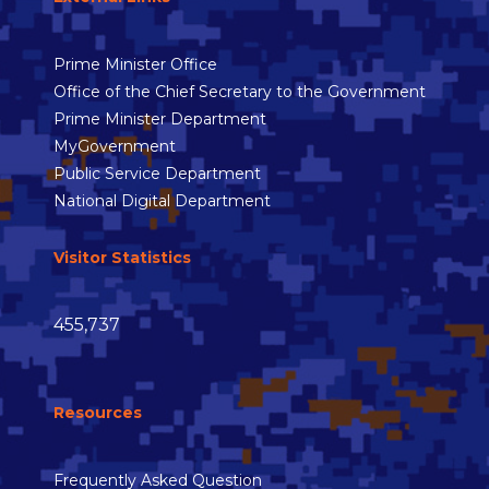
Prime Minister Office
Office of the Chief Secretary to the Government
Prime Minister Department
MyGovernment
Public Service Department
National Digital Department
Visitor Statistics
455,737
Resources
Frequently Asked Question