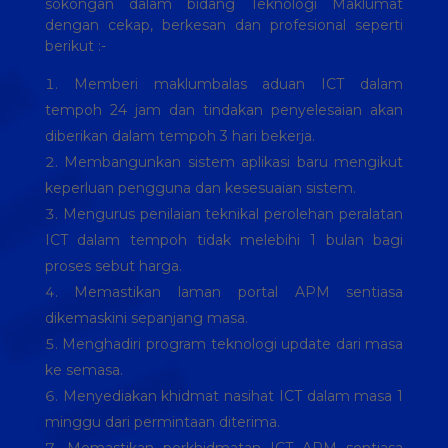
sokongan dalam bidang Teknologi Maklumat
dengan cekap, berkesan dan profesional seperti
berikut :-
Memberi maklumbalas aduan ICT dalam
tempoh 24 jam dan tindakan penyelesaian akan
diberikan dalam tempoh 3 hari bekerja.
Membangunkan sistem aplikasi baru mengikut
keperluan pengguna dan kesesuaian sistem.
Mengurus penilaian teknikal perolehan peralatan
ICT dalam tempoh tidak melebihi 1 bulan bagi
proses sebut harga.
Memastikan laman portal APM sentiasa
dikemaskini sepanjang masa.
Menghadiri program teknologi update dari masa
ke semasa.
Menyediakan khidmat nasihat ICT dalam masa 1
minggu dari permintaan diterima.
Memastikan perkhidmatan ICT APM sentiasa