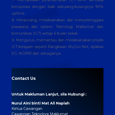
beroperasi dengan baik sekurang-kurangnya 90%
uptime.
Merancang, melaksanakan dan menyelenggara
prasarana dan sistem Teknologi Maklumat dan
komunikasi (ICT) setiap 6 bulan sekali.
Mengurus, memantau dan melaksanakan projek
ICT kerajaan seperti Rangkaian MyGov.Net, Aplikasi
EG, NG999 dan sebagainya.
Contact Us
Untuk Makluman Lanjut, sila Hubungi :
Nurul Aini binti Mat Ali Napiah
Ketua Cawangan
Cawangan Teknologi Maklumat