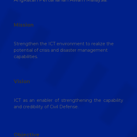
Mission
Strengthen the ICT environment to realize the
potential of crisis and disaster management
capabilities.
Vision
ICT as an enabler of strengthening the capability
and credibility of Civil Defense.
Objective