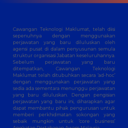
Cawangan Teknologi Maklumat, telah diisi
sepenuhnya dengan menggunakan
perjawatan yang baru diluluskan oleh
agensi pusat di dalam penyusunan semula
struktur organisasi Jabatan keseluruhannya.
Sebelum perjawatan yang baru
ditempatkan, Cawangan Teknologi
Maklumat telah ditubuhkan secara ‘ad-hoc’
dengan menggunakan perjawatan yang
sedia ada sementara menunggu perjawatan
yang baru diluluskan. Dengan pengisian
perjawatan yang baru ini, diharapkan agar
dapat membantu pihak pengurusan untuk
memberi perkhidmatan sokongan yang
sebaik mungkin untuk ‘core business’
Angkatan Pertahanan Awam Malaysia.