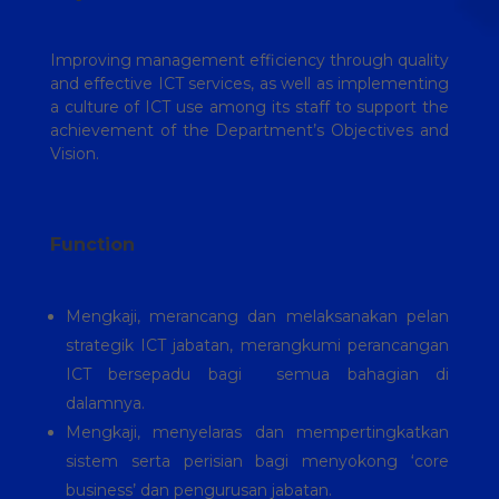
Improving management efficiency through quality
and effective ICT services, as well as implementing
a culture of ICT use among its staff to support the
achievement of the Department’s Objectives and
Vision.
Function
Mengkaji, merancang dan melaksanakan pelan
strategik ICT jabatan, merangkumi perancangan
ICT bersepadu bagi semua bahagian di
dalamnya.
Mengkaji, menyelaras dan mempertingkatkan
sistem serta perisian bagi menyokong ‘core
business’ dan pengurusan jabatan.