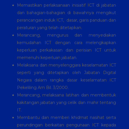
Memastikan perlaksanaan inisiatif ICT di jabatan
dan bahagian-bahagian di bawahnya mengikut
perancangan induk ICT, dasar, garis panduan dan
peraturan yang telah ditetapkan.
Merancang, mengurus dan menyediakan
kemudahan ICT dengan cara melengkapkan
keperluan perkakasan dan perisian ICT untuk
memenuhi keperluan jabatan.
Melaksana dan menyelenggara keselamatan ICT
seperti yang ditetapkan oleh Jabatan Digital
Negara dalam rangka dasar keselamatan ICT
Pekeliling Am Bil. 3/2000.
Merancang, melaksana latihan dan membentuk
kakitangan jabatan yang celik dan mahir tentang
IT.
Membantu dan memberi khidmat nasihat serta
perundingan berkaitan pengunaan ICT kepada