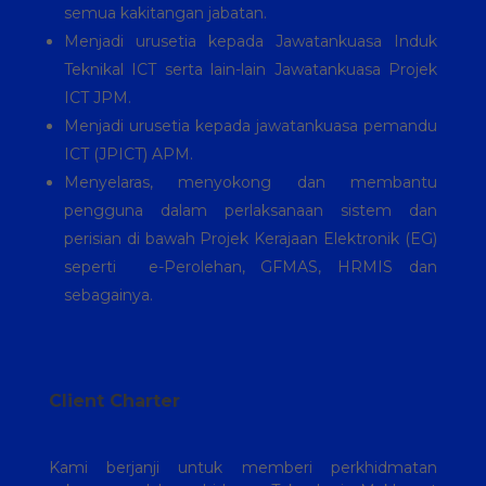
semua kakitangan jabatan.
Menjadi urusetia kepada Jawatankuasa Induk
Teknikal ICT serta lain-lain Jawatankuasa Projek
ICT JPM.
Menjadi urusetia kepada jawatankuasa pemandu
ICT (JPICT) APM.
Menyelaras, menyokong dan membantu
pengguna dalam perlaksanaan sistem dan
perisian di bawah Projek Kerajaan Elektronik (EG)
seperti e-Perolehan, GFMAS, HRMIS dan
sebagainya.
Client Charter
Kami berjanji untuk memberi perkhidmatan