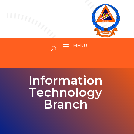
Information
Technology
Branch